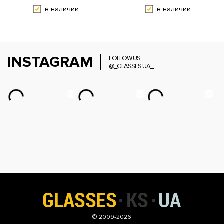
в наличии
в наличии
INSTAGRAM
FOLLOW US
@_GLASSES.UA_
© 2009-2026