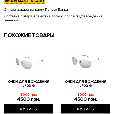
VISA И MASTERCARD
Оплата заказа на карту Приват Банка.
Доставка товара возможна только после подтверждения
платежа.
ПОХОЖИЕ ТОВАРЫ
ОЧКИ ДЛЯ ВОЖДЕНИЯ
ОЧКИ ДЛЯ ВОЖДЕНИЯ
LF03 G
LF02 G
9000 грн.
9000 грн.
4500 грн.
4500 грн.
КУПИТЬ
КУПИТЬ