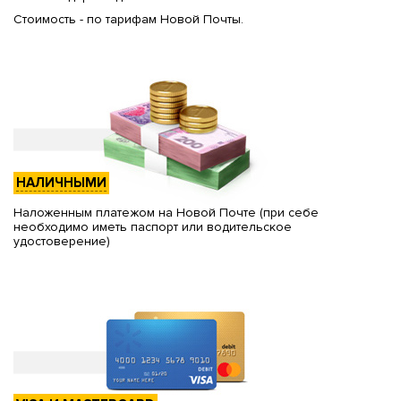
Стоимость - по тарифам Новой Почты.
НАЛИЧНЫМИ
Наложенным платежом на Новой Почте (при себе
необходимо иметь паспорт или водительское
удостоверение)