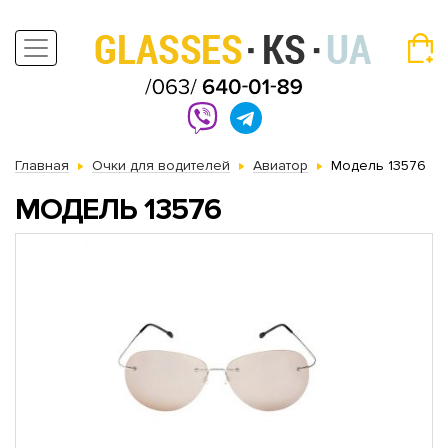
Главная
Очки для водителей
Авиатор
Модель 13576
МОДЕЛЬ 13576