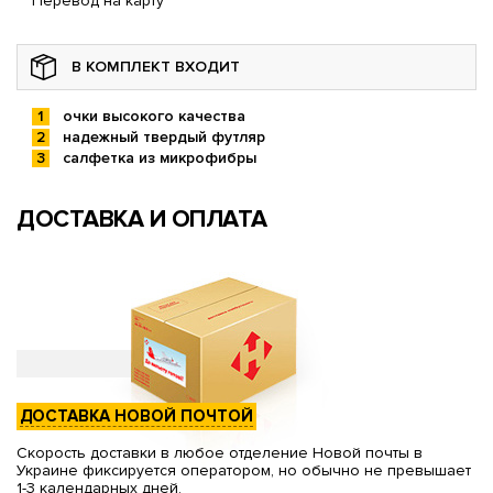
Перевод на карту
В КОМПЛЕКТ ВХОДИТ
очки высокого качества
надежный твердый футляр
салфетка из микрофибры
ДОСТАВКА И ОПЛАТА
ДОСТАВКА НОВОЙ ПОЧТОЙ
Скорость доставки в любое отделение Новой почты в
Украине фиксируется оператором, но обычно не превышает
1-3 календарных дней.