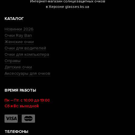
Интернет-магазин
солнцезащитных очков
в Херсоне glasses.ks.ua
КАТАЛОГ
Новинки 2026
Очки Ray Ban
Женские очки
Очки для водителей
Очки для компьютера
Оправы
Детские очки
Аксессуары для очков
ВРЕМЯ РАБОТЫ
Пн – Пт: с 10:00 до 19:00
Сб и Вс: выходной
ТЕЛЕФОНЫ