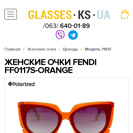
Главная
Женские очки
Бренды
Модель 11813
ЖЕНСКИЕ ОЧКИ FENDI
FF0117S-ORANGE