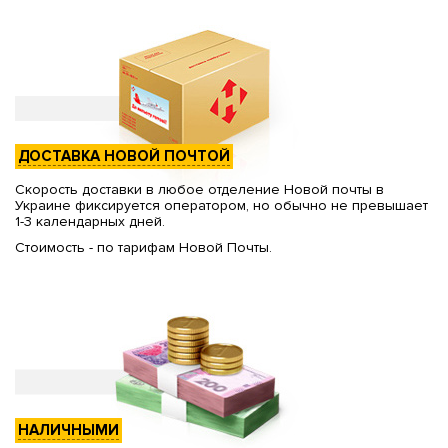
ДОСТАВКА НОВОЙ ПОЧТОЙ
Скорость доставки в любое отделение Новой почты в
Украине фиксируется оператором, но обычно не превышает
1-3 календарных дней.
Стоимость - по тарифам Новой Почты.
НАЛИЧНЫМИ