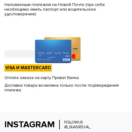
Наложенным платежом на Новой Почте (при себе
необходимо иметь паспорт или водительское
удостоверение)
VISA И MASTERCARD
Оплата заказа на карту Приват Банка.
Доставка товара возможна только после подтверждения
платежа.
INSTAGRAM
FOLLOW US
@_GLASSES.UA_