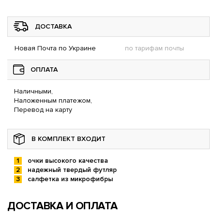
ДОСТАВКА
Новая Почта по Украине
по тарифам почты
ОПЛАТА
Наличными,
Наложенным платежом,
Перевод на карту
В КОМПЛЕКТ ВХОДИТ
очки высокого качества
надежный твердый футляр
салфетка из микрофибры
ДОСТАВКА И ОПЛАТА