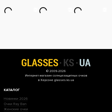
© 2009-2026
Интернет-магазин
солнцезащитных очков
в Херсоне glasses.ks.ua
КАТАЛОГ
Новинки 2026
Очки Ray Ban
Женские очки