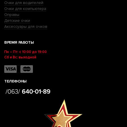
Очки для водителей
Очки для компьютера
Оправы
Детские очки
Аксессуары для очков
ВРЕМЯ РАБОТЫ
Пн – Пт: с 10:00 до 19:00
Сб и Вс: выходной
ТЕЛЕФОНЫ