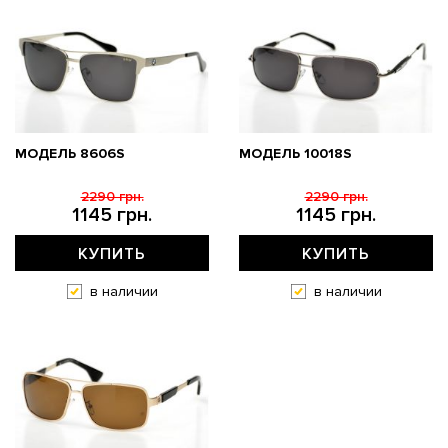
МОДЕЛЬ 8606S
МОДЕЛЬ 10018S
2290 грн.
2290 грн.
1145 грн.
1145 грн.
КУПИТЬ
КУПИТЬ
в наличии
в наличии