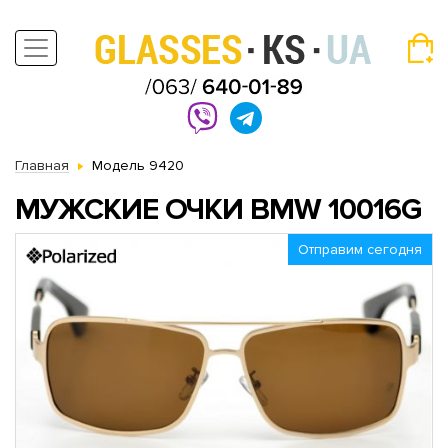
Главная
Модель 9420
МУЖСКИЕ ОЧКИ BMW 10016G
Отправим сегодня