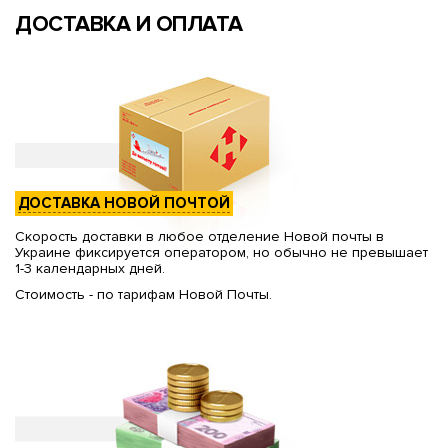
ДОСТАВКА И ОПЛАТА
ДОСТАВКА НОВОЙ ПОЧТОЙ
Скорость доставки в любое отделение Новой почты в
Украине фиксируется оператором, но обычно не превышает
1-3 календарных дней.
Стоимость - по тарифам Новой Почты.