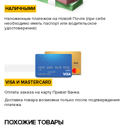
НАЛИЧНЫМИ
Наложенным платежом на Новой Почте (при себе
необходимо иметь паспорт или водительское
удостоверение)
VISA И MASTERCARD
Оплата заказа на карту Приват Банка.
Доставка товара возможна только после подтверждения
платежа.
ПОХОЖИЕ ТОВАРЫ