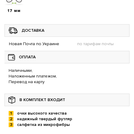
17 мм
ДОСТАВКА
Новая Почта по Украине
по тарифам почты
ОПЛАТА
Наличными,
Наложенным платежом,
Перевод на карту
В КОМПЛЕКТ ВХОДИТ
очки высокого качества
надежный твердый футляр
салфетка из микрофибры